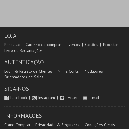
LOJA
Pesquisar
Carrinho de compras
Eventos
Cartões
Produtos
Livro de Reclamações
AUTENTICAÇÃO
Login & Registo de Clientes
Minha Conta
Produtores
Orientadores de Salas
SIGA-NOS
Facebook
Instagram
Twitter
E-mail
INFORMAÇÕES
Como Comprar
Privacidade & Segurança
Condições Gerais