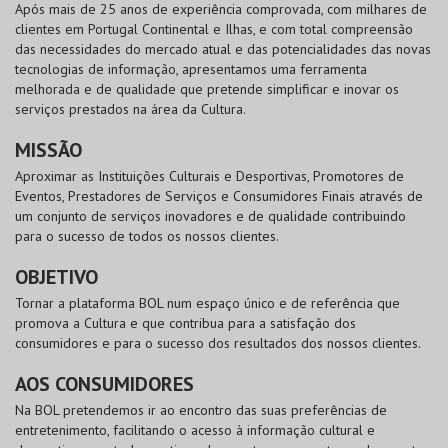
Após mais de 25 anos de experiência comprovada, com milhares de
clientes em Portugal Continental e Ilhas, e com total compreensão
das necessidades do mercado atual e das potencialidades das novas
tecnologias de informação, apresentamos uma ferramenta
melhorada e de qualidade que pretende simplificar e inovar os
serviços prestados na área da Cultura.
MISSÃO
Aproximar as Instituições Culturais e Desportivas, Promotores de
Eventos, Prestadores de Serviços e Consumidores Finais através de
um conjunto de serviços inovadores e de qualidade contribuindo
para o sucesso de todos os nossos clientes.
OBJETIVO
Tornar a plataforma
BOL
num espaço único e de referência que
promova a Cultura e que contribua para a satisfação dos
consumidores e para o sucesso dos resultados dos nossos clientes.
AOS CONSUMIDORES
Na
BOL
pretendemos ir ao encontro das suas preferências de
entretenimento, facilitando o acesso à informação cultural e